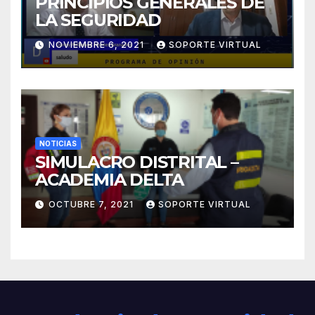
PRINCIPIOS GENERALES DE
LA SEGURIDAD
NOVIEMBRE 6, 2021
SOPORTE VIRTUAL
NOTICIAS
SIMULACRO DISTRITAL –
ACADEMIA DELTA
OCTUBRE 7, 2021
SOPORTE VIRTUAL