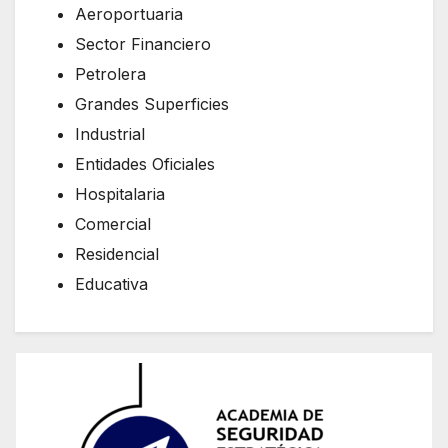
Aeroportuaria
Sector Financiero
Petrolera
Grandes Superficies
Industrial
Entidades Oficiales
Hospitalaria
Comercial
Residencial
Educativa