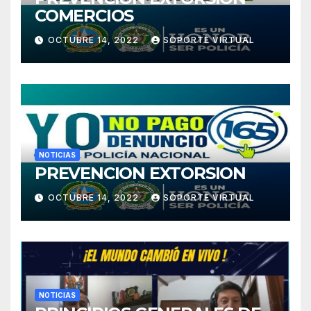
COMERCIOS
OCTUBRE 14, 2022
SOPORTE VIRTUAL
NOTICIAS
PREVENCION EXTORSION
OCTUBRE 14, 2022
SOPORTE VIRTUAL
NOTICIAS