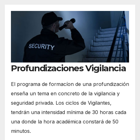
Profundizaciones Vigilancia
El programa de formacíon de una profundización
enseña un tema en concreto de la vigilancia y
seguridad privada. Los ciclos de Vigilantes,
tendrán una intensidad mínima de 30 horas cada
una donde la hora académica constará de 50
minutos.