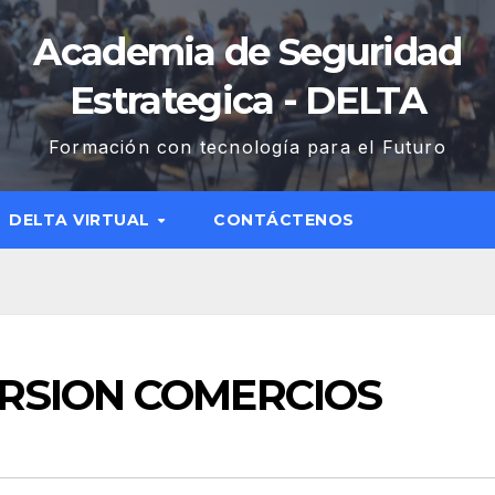
Academia de Seguridad
Estrategica - DELTA
Formación con tecnología para el Futuro
DELTA VIRTUAL
CONTÁCTENOS
RSION COMERCIOS