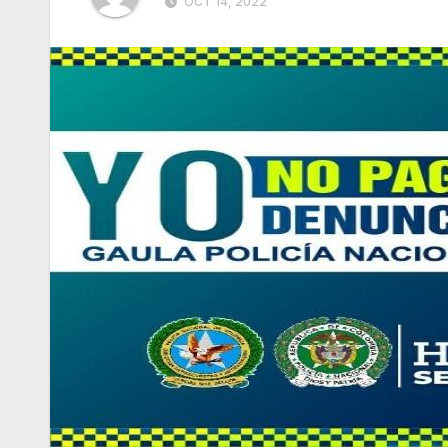
OCT 14, 2022